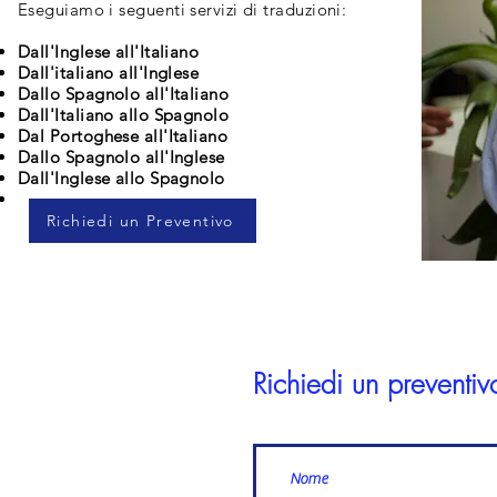
Eseguiamo i seguenti servizi di traduzioni:
Dall'Inglese all'Italiano
Dall'italiano all'Inglese
Dallo Spagnolo all'Italiano
Dall'Italiano allo Spagnolo
Dal Portoghese all'Italiano
Dallo Spagnolo all'Inglese
Dall'Inglese allo Spagnolo
Richiedi un Preventivo
Richiedi un preventiv