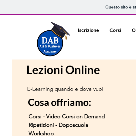
Questo sito è s
Iscrizione
Corsi
O
Lezioni Online
E-Learning quando e dove vuoi
Cosa offriamo:
Corsi - Video Corsi on Demand
Ripetizioni - Doposcuola
Workshop