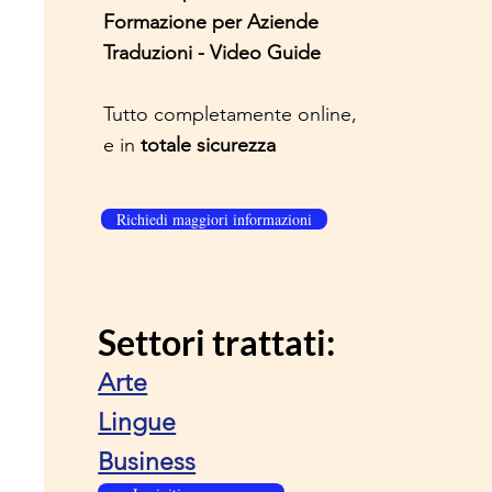
Formazione per Aziende
Traduzioni - Video Guide
Tutto completamente online,
e in
totale sicurezza
Richiedi maggiori informazioni
Settori trattati:
Arte
Lingue
Business