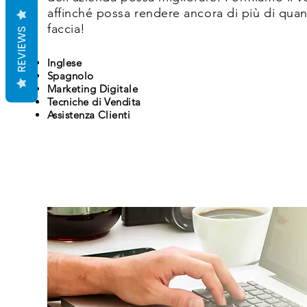
affinché possa rendere ancora di più di qua
faccia!
REVIEWS
Inglese
Spagnolo
Marketing Digitale
Tecniche di Vendita
Assistenza Clienti