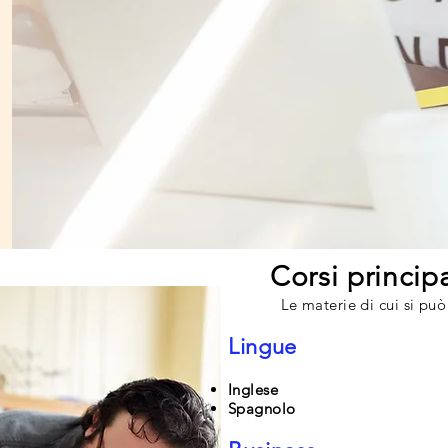
Corsi principa
Le materie di cui si può
Lingue
Inglese
Spagnolo