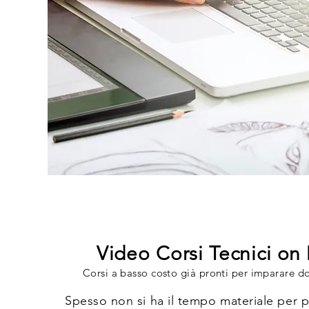
Video Corsi Tecnici o
Corsi a basso costo già pronti per imparare d
Spesso non si ha il tempo materiale per 