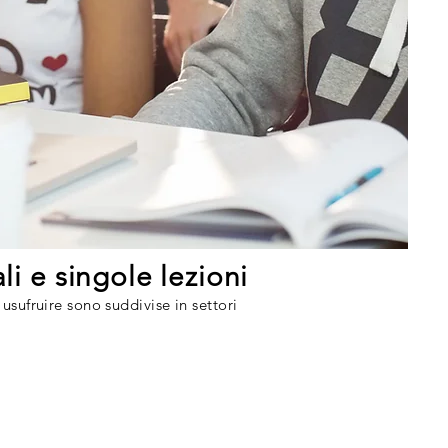
li e singole lezioni
 usufruire sono suddivise in settori