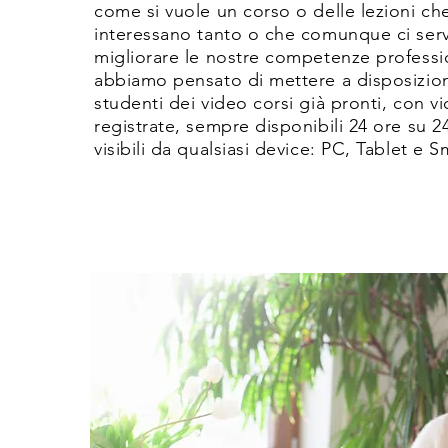
come si vuole un corso o delle lezioni che 
interessano tanto o che comunque ci ser
migliorare le nostre competenze professi
abbiamo pensato di mettere a disposizion
studenti dei video corsi già pronti, con vi
registrate, sempre disponibili 24 ore su 24
visibili da qualsiasi device: PC, Tablet e 