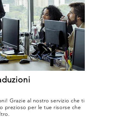
aduzioni
oni! Grazie al nostro servizio che ti
o prezioso per le tue risorse che
tro.