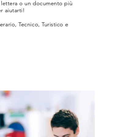
 lettera o un documento più
 aiutarti!
rario, Tecnico, Turistico e