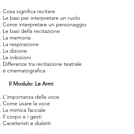
Cosa significa recitare
Le basi per interpretare un ruolo
Come interpretare un personaggio
Le basi della recitazione
La memoria
La respirazione
La dizione
Le inibizioni
Differenze tra recitazione teatrale
e cinematografica
II Modulo: Le Armi
L'importanza della voce
Come usare la voce
La mimica facciale
Il corpo e i gesti
Caratteristi e dialetti